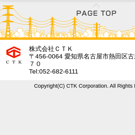
株式会社ＣＴＫ
〒456-0064 愛知県名古屋市熱田区
７０
Tel:052-682-6111
Copyright(C) CTK Corporation. All Rights