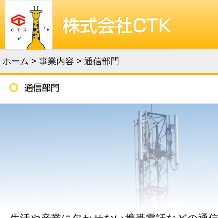
ホーム
>
事業内容
>
通信部門