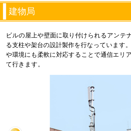
建物局
ビルの屋上や壁面に取り付けられるアンテ
る支柱や架台の設計製作を行なっています。
や環境にも柔軟に対応することで通信エリ
て行きます。