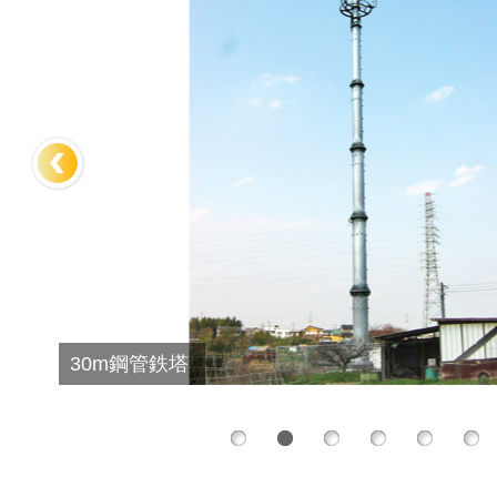
30m鋼管鉄塔