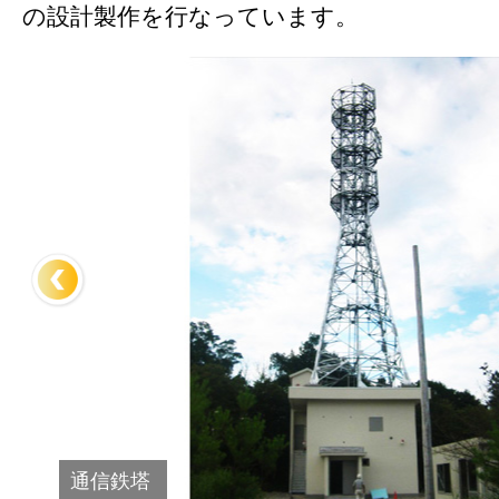
の設計製作を行なっています。
通信鉄塔